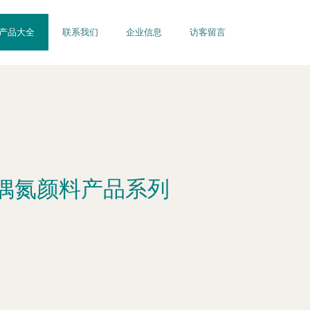
产品大全
联系我们
企业信息
访客留言
偶氮颜料产品系列