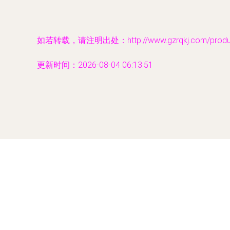
如若转载，请注明出处：http://www.gzrqkj.com/product
更新时间：2026-08-04 06:13:51