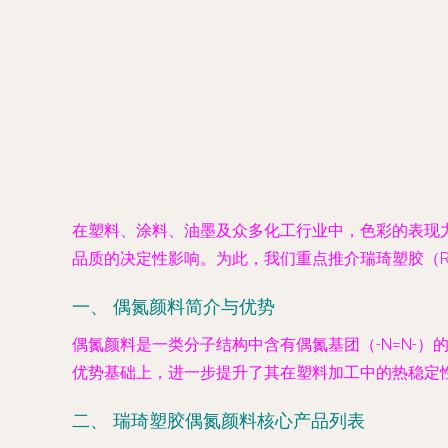
在塑料、涂料、油墨及众多化工行业中，色彩的表现
品质的决定性影响。为此，我们重点推介瑞琦塑胶（Rui
一、 偶氮颜料简介与优势
偶氮颜料是一类分子结构中含有偶氮基团（-N=N-
优势基础上，进一步提升了其在塑料加工中的热稳定性、
二、 瑞琦塑胶偶氮颜料核心产品列表