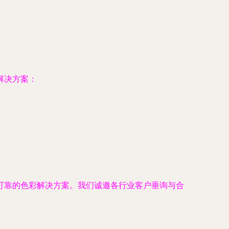
解决方案：
可靠的色彩解决方案。我们诚邀各行业客户垂询与合