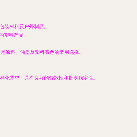
、包装材料及户外制品。
的塑料产品。
，是涂料、油墨及塑料着色的常用选择。
样化需求，具有良好的分散性和批次稳定性。