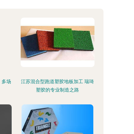
 多场
江苏混合型跑道塑胶地板加工 瑞琦
塑胶的专业制造之路