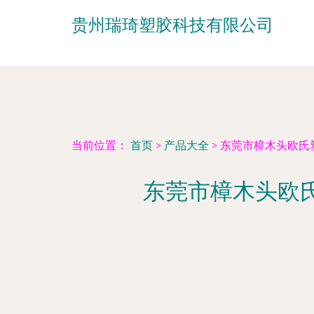
贵州瑞琦塑胶科技有限公司
当前位置：
首页
>
产品大全
>
东莞市樟木头欧氏
东莞市樟木头欧