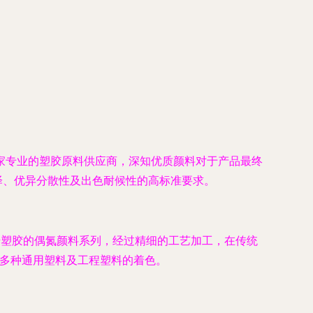
家专业的塑胶原料供应商，深知优质颜料对于产品最终
艳色泽、优异分散性及出色耐候性的高标准要求。
琦塑胶的偶氮颜料系列，经过精细的工艺加工，在传统
等多种通用塑料及工程塑料的着色。