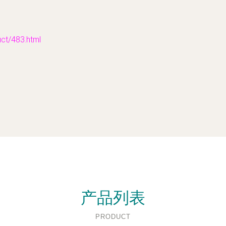
/483.html
产品列表
PRODUCT