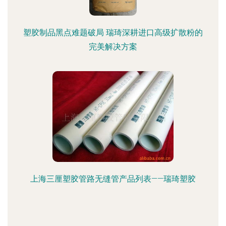
塑胶制品黑点难题破局 瑞琦深耕进口高级扩散粉的
完美解决方案
上海三厘塑胶管路无缝管产品列表——瑞琦塑胶