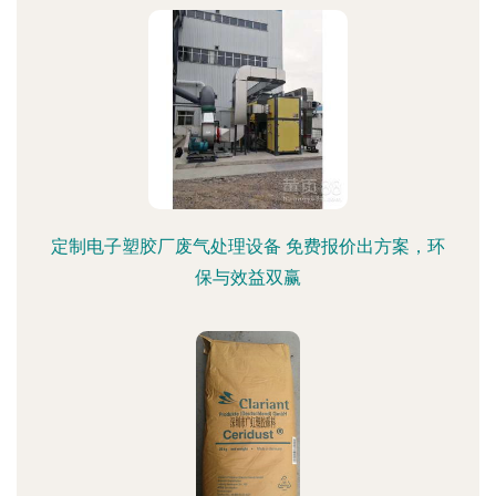
定制电子塑胶厂废气处理设备 免费报价出方案，环
保与效益双赢