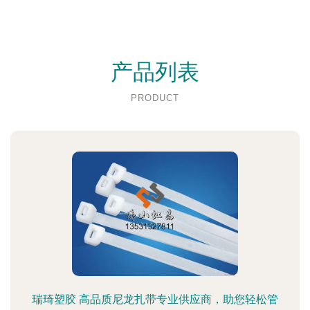
产品列表
PRODUCT
瑞琦塑胶 高品质尼龙扎带专业供应商，助您轻松管