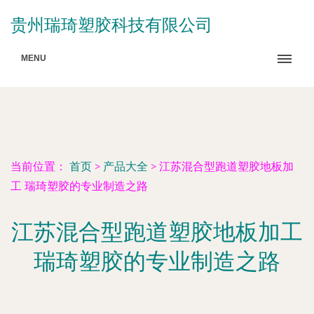
贵州瑞琦塑胶科技有限公司
MENU
当前位置：
首页
>
产品大全
>
江苏混合型跑道塑胶地板加
工 瑞琦塑胶的专业制造之路
江苏混合型跑道塑胶地板加工
瑞琦塑胶的专业制造之路