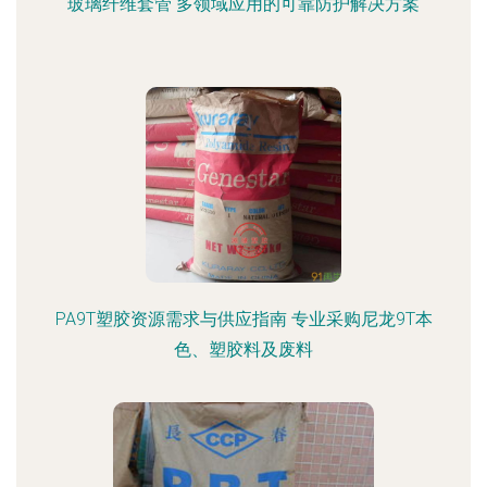
玻璃纤维套管 多领域应用的可靠防护解决方案
PA9T塑胶资源需求与供应指南 专业采购尼龙9T本
色、塑胶料及废料