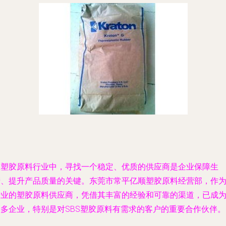
在塑胶原料行业中，寻找一个稳定、优质的供应商是企业保障生
产、提升产品质量的关键。东莞市常平亿顺塑胶原料经营部，作
专业的塑胶原料供应商，凭借其丰富的经验和可靠的渠道，已成
众多企业，特别是对SBS塑胶原料有需求的客户的重要合作伙伴。