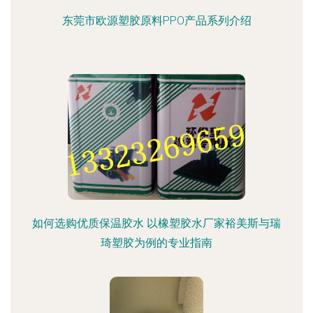
东莞市欧源塑胶原料PPO产品系列介绍
如何选购优质保温胶水 以橡塑胶水厂家裕美斯与瑞
琦塑胶为例的专业指南