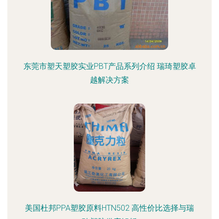
东莞市塑天塑胶实业PBT产品系列介绍 瑞琦塑胶卓
越解决方案
美国杜邦PPA塑胶原料HTN502 高性价比选择与瑞