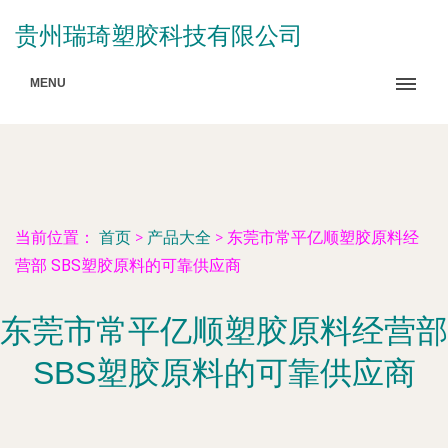
贵州瑞琦塑胶科技有限公司
MENU
当前位置：
首页
>
产品大全
>
东莞市常平亿顺塑胶原料经
营部 SBS塑胶原料的可靠供应商
东莞市常平亿顺塑胶原料经营部
SBS塑胶原料的可靠供应商