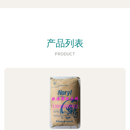
产品列表
PRODUCT