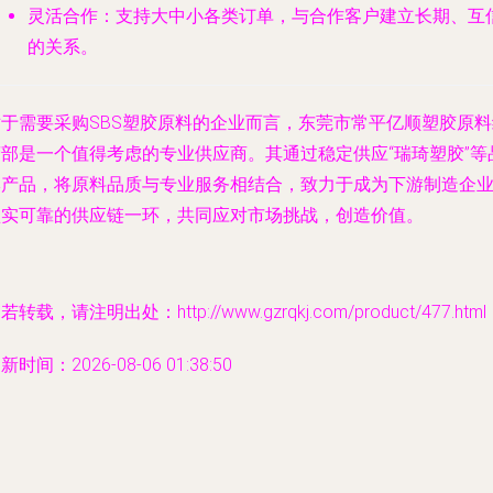
灵活合作
：支持大中小各类订单，与合作客户建立长期、互
的关系。
对于需要采购SBS塑胶原料的企业而言，东莞市常平亿顺塑胶原料
营部是一个值得考虑的专业供应商。其通过稳定供应“瑞琦塑胶”等
牌产品，将原料品质与专业服务相结合，致力于成为下游制造企
坚实可靠的供应链一环，共同应对市场挑战，创造价值。
若转载，请注明出处：http://www.gzrqkj.com/product/477.html
新时间：2026-08-06 01:38:50