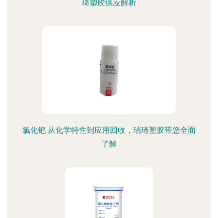
琦塑胶供应解析
氯化钯 从化学特性到应用回收，瑞琦塑胶带您全面
了解